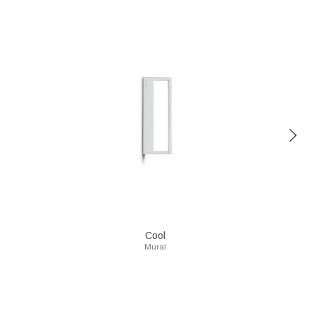
Cool
Mural