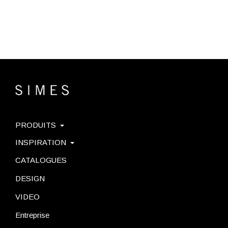
PRODUITS
INSPIRATION
CATALOGUES
DESIGN
VIDEO
Entreprise