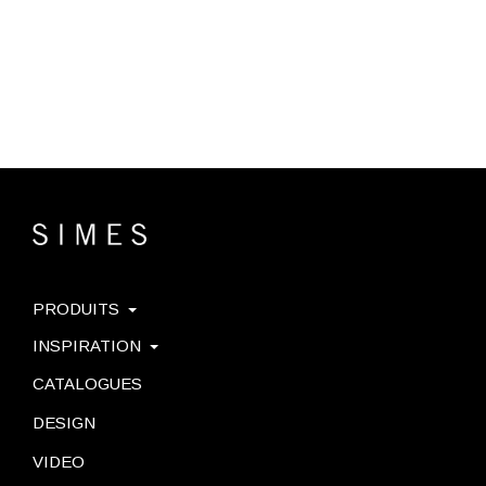
PRODUITS
INSPIRATION
CATALOGUES
DESIGN
VIDEO