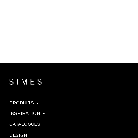
PRODUITS
INSPIRATION
CATALOGUES
DESIGN