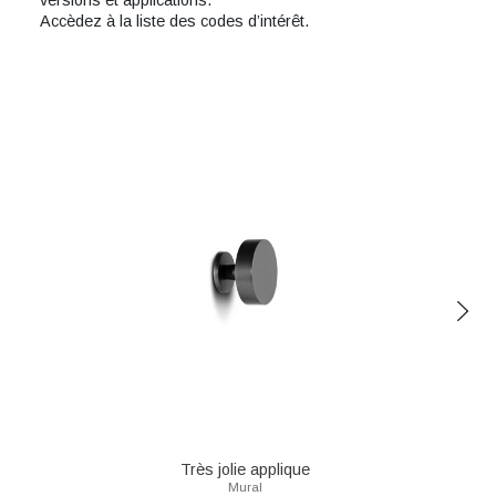
versions et applications.
Accèdez à la liste des codes d’intérêt.
Très jolie applique
Mural