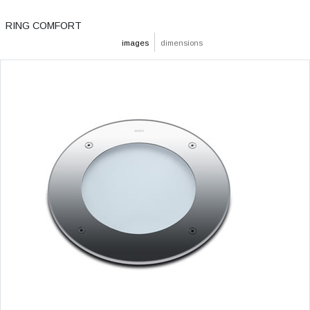
RING COMFORT
images
dimensions