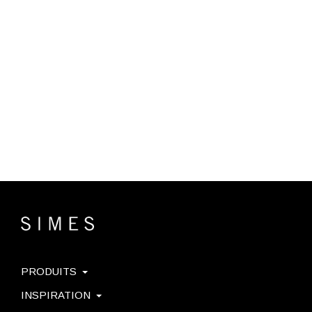
PRODUITS
INSPIRATION