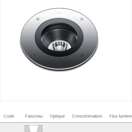
Code
Faisceau
Optique
Consommation
Flux lumine