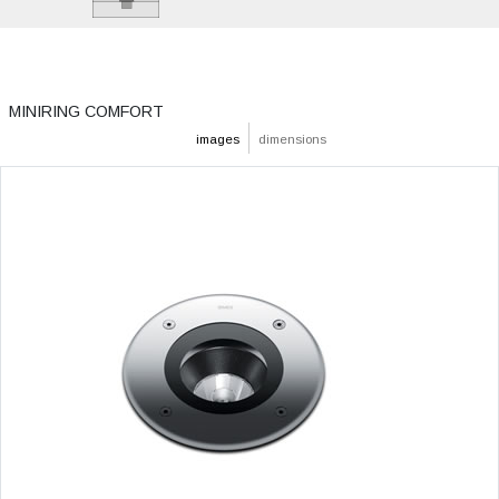
MINIRING COMFORT
images
dimensions