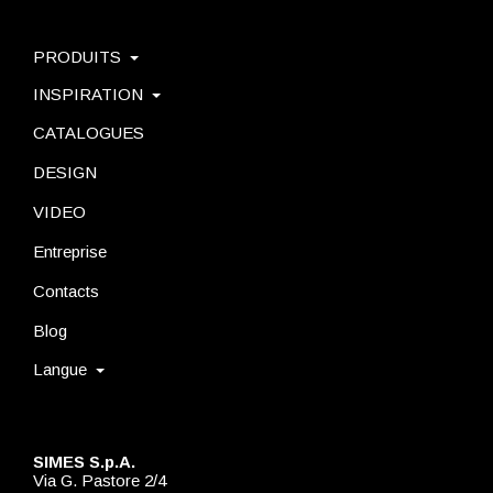
PRODUITS
INSPIRATION
CATALOGUES
DESIGN
VIDEO
Entreprise
Contacts
Blog
Langue
SIMES S.p.A.
Via G. Pastore 2/4