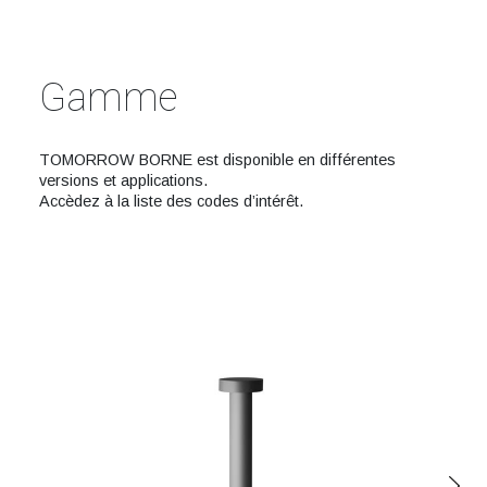
Gamme
TOMORROW BORNE est disponible en différentes
versions et applications.
Accèdez à la liste des codes d’intérêt.