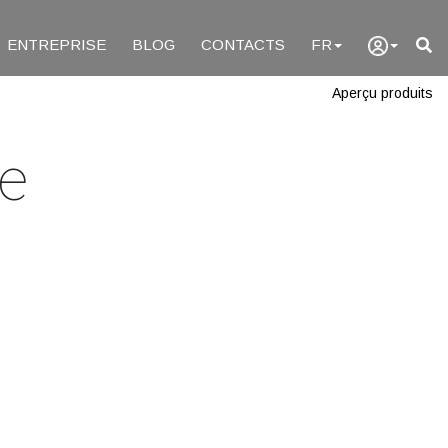
ENTREPRISE
BLOG
CONTACTS
FR
Aperçu produits
e