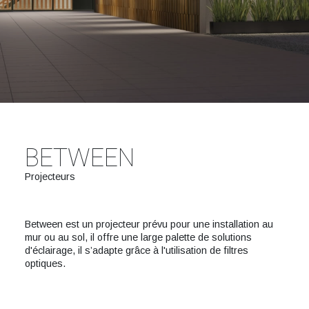
BETWEEN
Projecteurs
Between est un projecteur prévu pour une installation au
mur ou au sol, il offre une large palette de solutions
d'éclairage, il s’adapte grâce à l'utilisation de filtres
optiques.