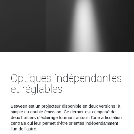
Optiques indépendantes
et réglables
Between est un projecteur disponible en deux versions: à
simple ou double émission. Ce dernier est composé de
deux boîtiers d'éclairage tournant autour d'une articulation
centrale qui leur permet d'être orientés indépendamment
l'un de l'autre.