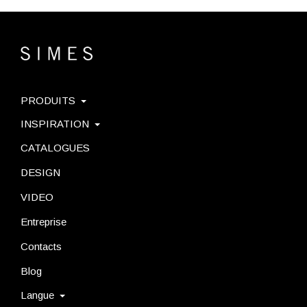
PRODUITS
INSPIRATION
CATALOGUES
DESIGN
VIDEO
Entreprise
Contacts
Blog
Langue