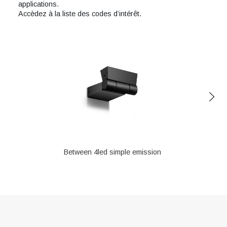
applications.
Accèdez à la liste des codes d’intérêt.
Between 4led simple emission