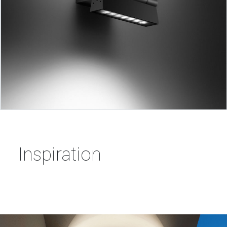
Inspiration