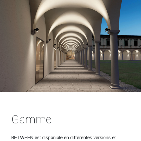
Gamme
BETWEEN est disponible en différentes versions et