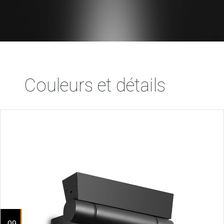
Couleurs et détails
.09