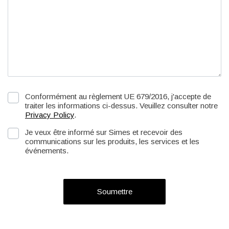
Conformément au règlement UE 679/2016, j'accepte de
traiter les informations ci-dessus. Veuillez consulter notre
Privacy Policy
.
Je veux être informé sur Simes et recevoir des
communications sur les produits, les services et les
événements.
Soumettre