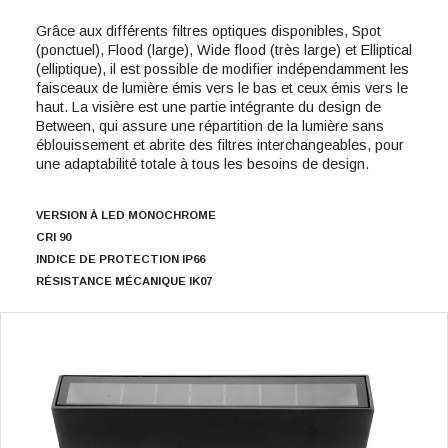
Grâce aux différents filtres optiques disponibles, Spot
(ponctuel), Flood (large), Wide flood (très large) et Elliptical
(elliptique), il est possible de modifier indépendamment les
faisceaux de lumière émis vers le bas et ceux émis vers le
haut. La visière est une partie intégrante du design de
Between, qui assure une répartition de la lumière sans
éblouissement et abrite des filtres interchangeables, pour
une adaptabilité totale à tous les besoins de design.
VERSION À LED MONOCHROME
CRI 90
INDICE DE PROTECTION IP66
RÉSISTANCE MÉCANIQUE IK07