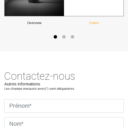
Overview
Codes
Contactez-nous
Autres informations
Les champs marqués avec(
*
) sont obligatoires.