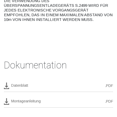
DIE VERWENDUNG DES
ÜBERSPANNUNGSENTLADEGERÄTS S.2499 WIRD FÜR
JEDES ELEKTRONISCHE VORGANGSGERÄT
EMPFOHLEN, DAS IN EINEM MAXIMALEN ABSTAND VON
10m VON IHNEN INSTALLIERT WERDEN MUSS.
Dokumentation
Datenblatt
.PDF
Montageanleitung
.PDF