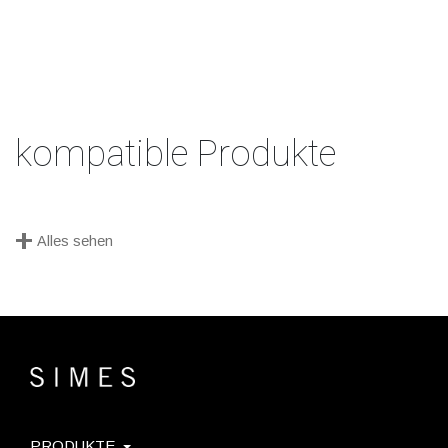
kompatible Produkte
+
Alles sehen
PRODUKTE