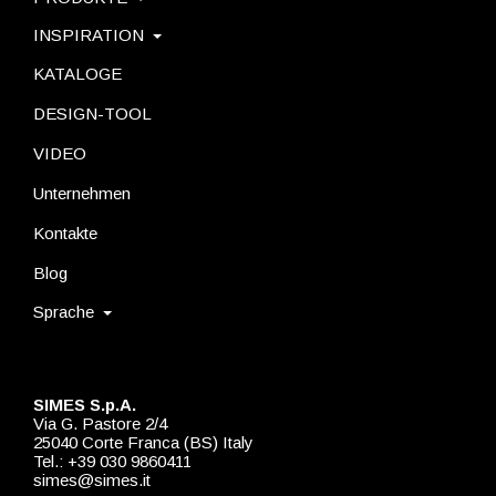
INSPIRATION
KATALOGE
DESIGN-TOOL
VIDEO
Unternehmen
Kontakte
Blog
Sprache
SIMES S.p.A.
Via G. Pastore 2/4
25040 Corte Franca (BS) Italy
Tel.: +39 030 9860411
simes@simes.it