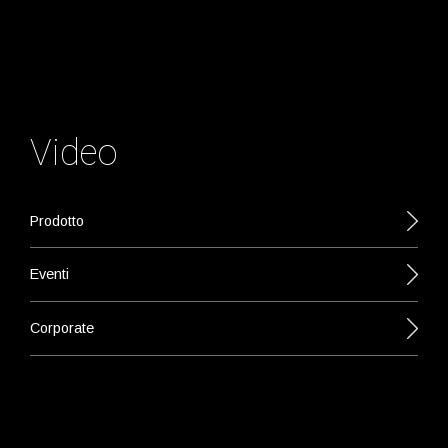
Video
Prodotto
Eventi
Corporate