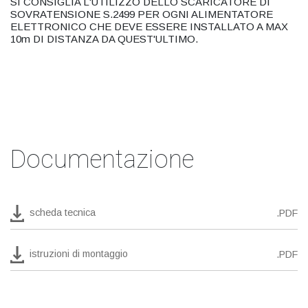
SI CONSIGLIA L'UTILIZZO DELLO SCARICATORE DI
SOVRATENSIONE S.2499 PER OGNI ALIMENTATORE
ELETTRONICO CHE DEVE ESSERE INSTALLATO A MAX
10m DI DISTANZA DA QUEST'ULTIMO.
Documentazione
scheda tecnica
.PDF
istruzioni di montaggio
.PDF