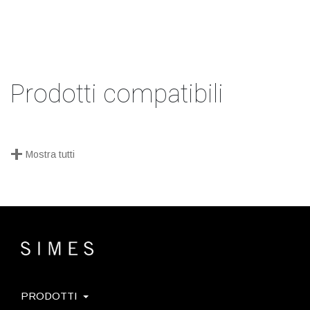
Prodotti compatibili
+
Mostra tutti
PRODOTTI