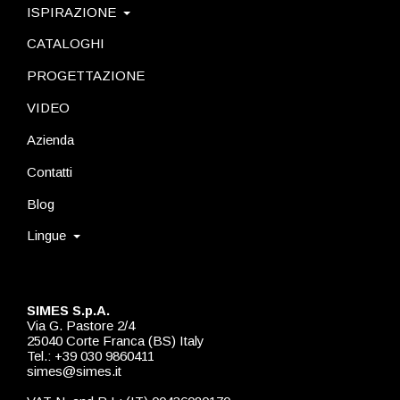
ISPIRAZIONE
CATALOGHI
PROGETTAZIONE
VIDEO
Azienda
Contatti
Blog
Lingue
SIMES S.p.A.
Via G. Pastore 2/4
25040 Corte Franca (BS) Italy
Tel.: +39 030 9860411
simes@simes.it