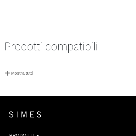
Prodotti compatibili
+
Mostra tutti
PRODOTTI