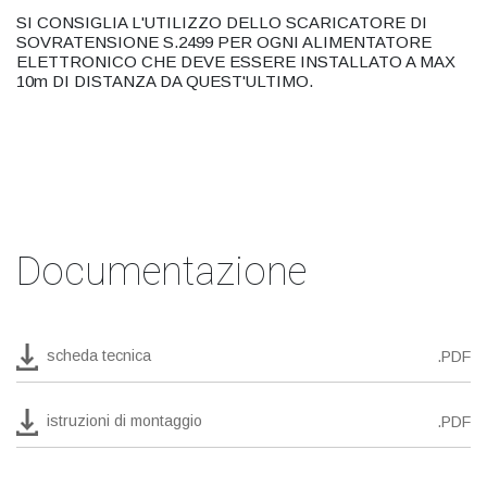
SI CONSIGLIA L'UTILIZZO DELLO SCARICATORE DI
SOVRATENSIONE S.2499 PER OGNI ALIMENTATORE
ELETTRONICO CHE DEVE ESSERE INSTALLATO A MAX
10m DI DISTANZA DA QUEST'ULTIMO.
Documentazione
scheda tecnica
.PDF
istruzioni di montaggio
.PDF