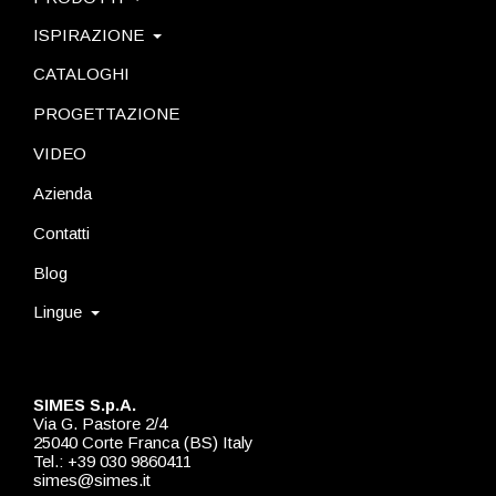
ISPIRAZIONE
CATALOGHI
PROGETTAZIONE
VIDEO
Azienda
Contatti
Blog
Lingue
SIMES S.p.A.
Via G. Pastore 2/4
25040 Corte Franca (BS) Italy
Tel.: +39 030 9860411
simes@simes.it