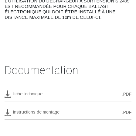
L'UTILISATION DU DÉCHARGEUR À SURTENSION S.2499
EST RECOMMANDÉE POUR CHAQUE BALLAST
ÉLECTRONIQUE QUI DOIT ÊTRE INSTALLÉ À UNE
DISTANCE MAXIMALE DE 10m DE CELUI-CI.
Documentation
fiche technique
.PDF
instructions de montage
.PDF