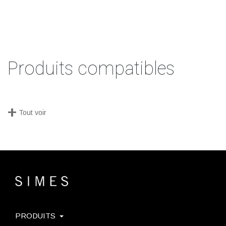
Produits compatibles
+
Tout voir
PRODUITS