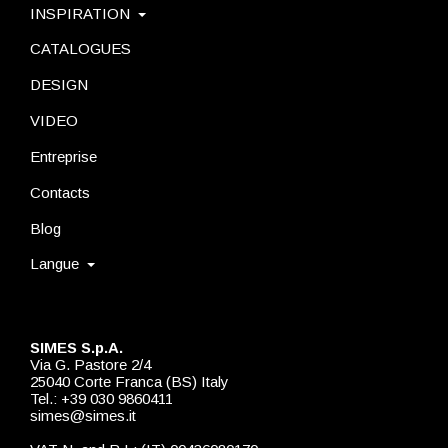
INSPIRATION
CATALOGUES
DESIGN
VIDEO
Entreprise
Contacts
Blog
Langue
SIMES S.p.A.
Via G. Pastore 2/4
25040 Corte Franca (BS) Italy
Tel.: +39 030 9860411
simes@simes.it