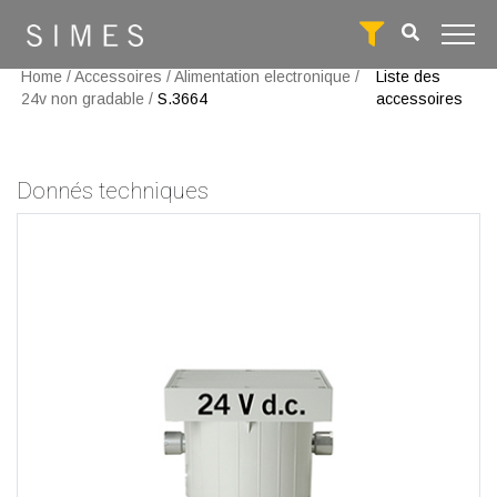
Home
/
Accessoires
/
Alimentation electronique
/
Liste des
24v non gradable
/
S.3664
accessoires
Donnés techniques