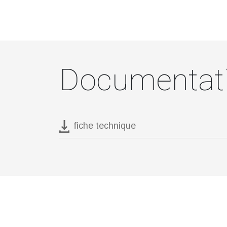
Documentat
fiche technique