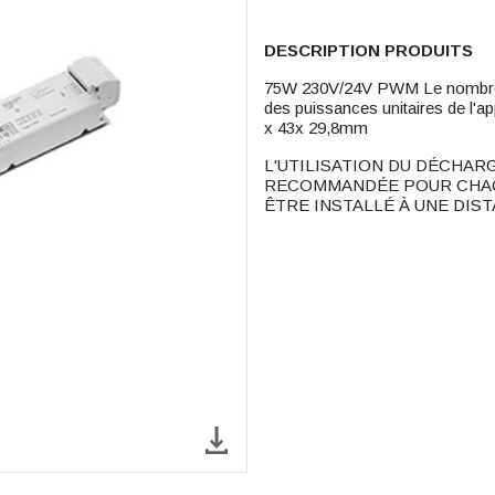
DESCRIPTION PRODUITS
75W 230V/24V PWM Le nombre 
des puissances unitaires de l'
x 43x 29,8mm
L'UTILISATION DU DÉCHAR
RECOMMANDÉE POUR CHAQ
ÊTRE INSTALLÉ À UNE DIST