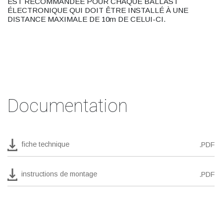
EST RECOMMANDÉE POUR CHAQUE BALLAST
ÉLECTRONIQUE QUI DOIT ÊTRE INSTALLÉ À UNE
DISTANCE MAXIMALE DE 10m DE CELUI-CI.
Documentation
fiche technique
.PDF
instructions de montage
.PDF