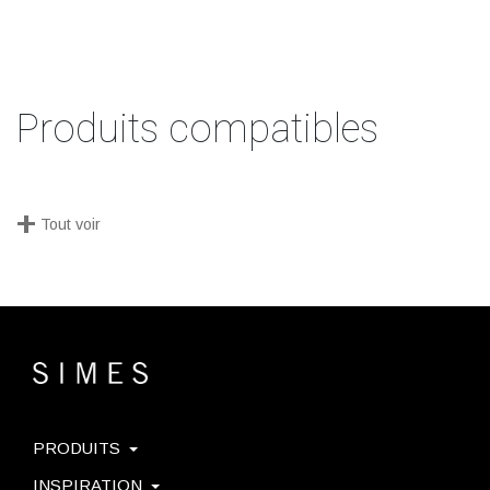
Produits compatibles
+
Tout voir
PRODUITS
INSPIRATION