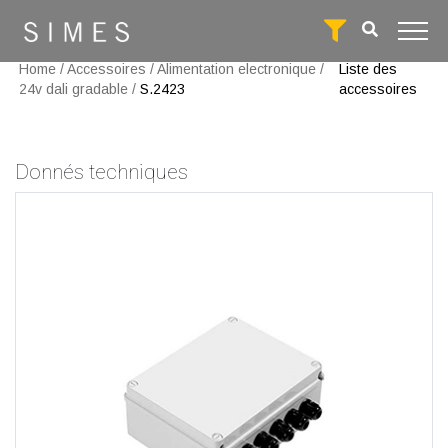
Home
/
Accessoires
/
Alimentation electronique
/
Liste des
24v dali gradable
/
S.2423
accessoires
Donnés techniques