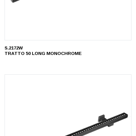
S.2172W
TRATTO 50 LONG MONOCHROME