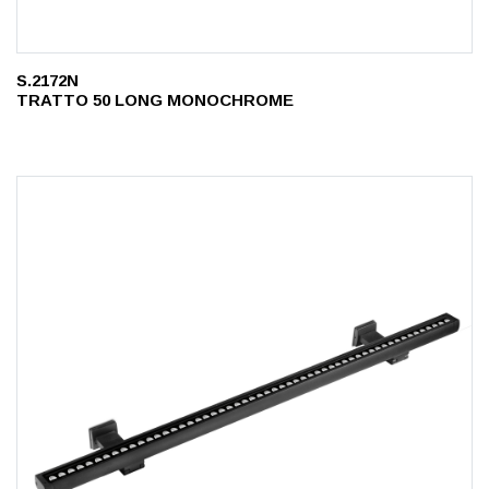
S.2172N
TRATTO 50 LONG MONOCHROME