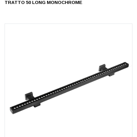
TRATTO 50 LONG MONOCHROME