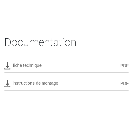
Documentation
fiche technique
.PDF
instructions de montage
.PDF