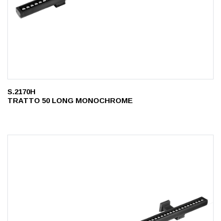
S.2170H
TRATTO 50 LONG MONOCHROME