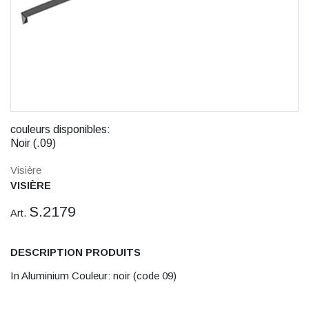
couleurs disponibles:
Noir (.09)
Visière
VISIÈRE
S.2179
Art.
DESCRIPTION PRODUITS
In Aluminium Couleur: noir (code 09)