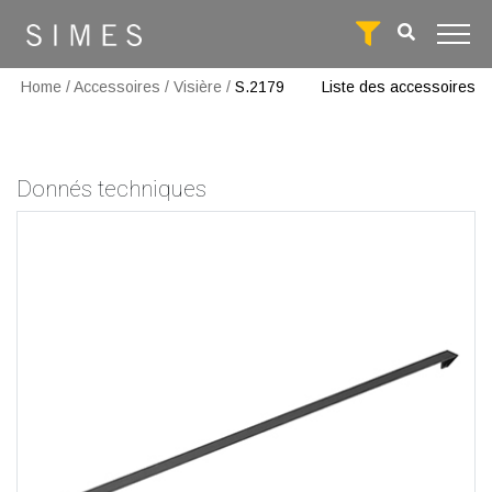
Home
/
Accessoires
/
Visière
/
S.2179
Liste des accessoires
Donnés techniques