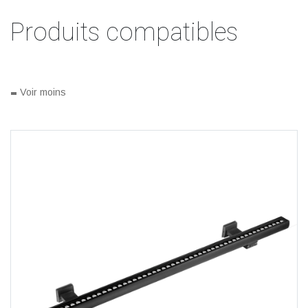
Produits compatibles
-
Voir moins