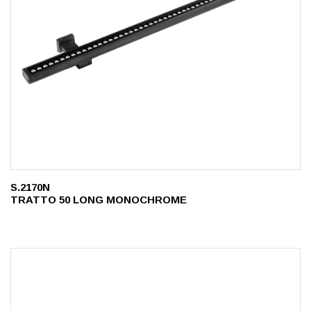
S.2170N
TRATTO 50 LONG MONOCHROME