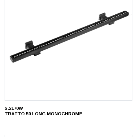
S.2170W
TRATTO 50 LONG MONOCHROME