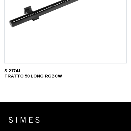
S.2174J
TRATTO 50 LONG RGBCW