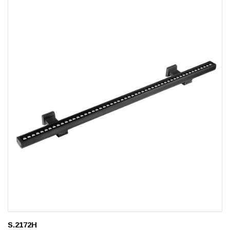
S.2172H