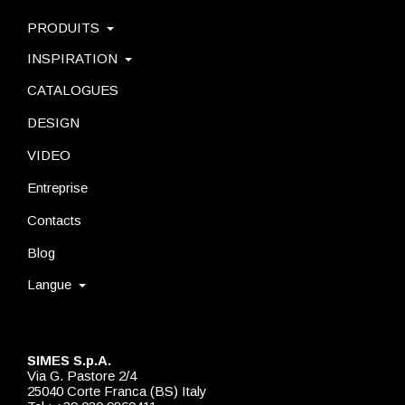
PRODUITS
INSPIRATION
CATALOGUES
DESIGN
VIDEO
Entreprise
Contacts
Blog
Langue
SIMES S.p.A.
Via G. Pastore 2/4
25040 Corte Franca (BS) Italy