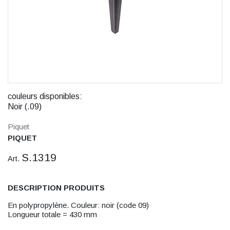
couleurs disponibles:
Noir (.09)
Piquet
PIQUET
S.1319
Art.
DESCRIPTION PRODUITS
En polypropylène. Couleur: noir (code 09)
Longueur totale = 430 mm