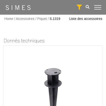
Home
/
Accessoires
/
Piquet
/
S.1319
Liste des accessoires
Donnés techniques