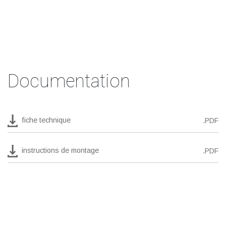
Documentation
fiche technique
.PDF
instructions de montage
.PDF