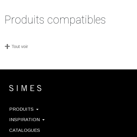
Produits compatibles
+
Tout voir
PRODUITS
INSPIRATION
CATALOGUES