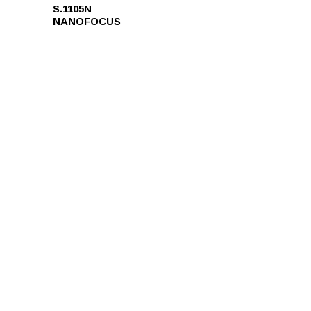
S.1105N
NANOFOCUS