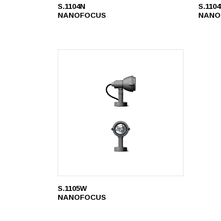
S.1104N
S.110
NANOFOCUS
NANO
S.1105W
NANOFOCUS