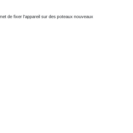
rmet de fixer l'appareil sur des poteaux nouveaux