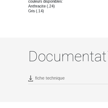
couleurs disponibles:
Anthracite (.24)
Gris (.14)
Documentat
fiche technique