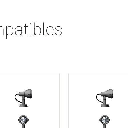
patibles