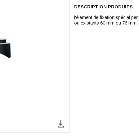
DESCRIPTION PRODUITS
l'élément de fixation spécial pe
ou existants 60 mm ou 76 mm.