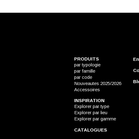
PRODUITS
En
par typologie
Co
par famille
par code
Bl
Nouveautes 2025/2026
Accessoires
INSPIRATION
Explorer par type
Explorer par lieu
Explorer par gamme
CATALOGUES