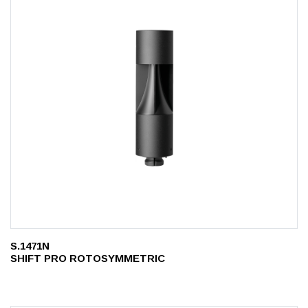
S.1471N
SHIFT PRO ROTOSYMMETRIC