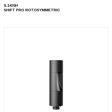
S.1470H
SHIFT PRO ROTOSYMMETRIC